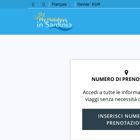
Français
Devise :
EUR
NUMERO DI PRENO
Accedi a tutte le informa
viaggi senza necessità d
INSERISCI NUME
PRENOTAZIO